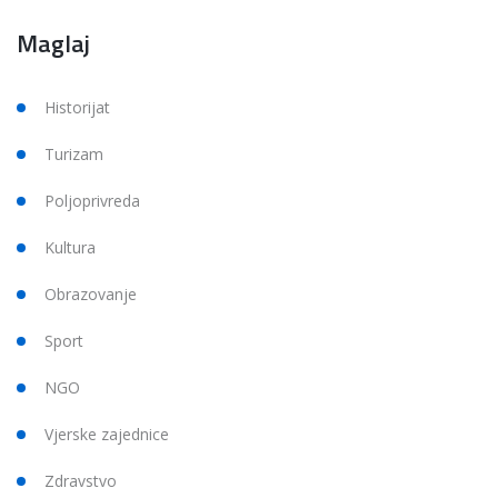
Maglaj
Historijat
Turizam
Poljoprivreda
Kultura
Obrazovanje
Sport
NGO
Vjerske zajednice
Zdravstvo