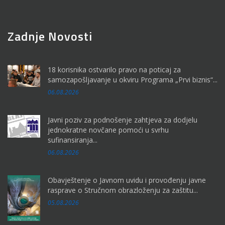
Zadnje Novosti
18 korisnika ostvarilo pravo na poticaj za
samozapošljavanje u okviru Programa „Prvi biznis“...
06.08.2026
Javni poziv za podnošenje zahtjeva za dodjelu
jednokratne novčane pomoći u svrhu
sufinansiranja...
06.08.2026
Obavještenje o Javnom uvidu i provođenju javne
rasprave o Stručnom obrazloženju za zaštitu...
05.08.2026