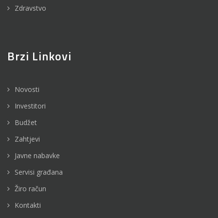
Zdravstvo
Brzi Linkovi
Novosti
Investitori
Budžet
Zahtjevi
Javne nabavke
Servisi građana
Žiro račun
Kontakti