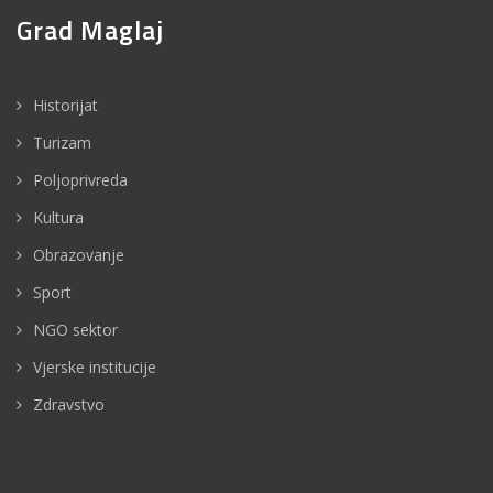
Grad Maglaj
Historijat
Turizam
Poljoprivreda
Kultura
Obrazovanje
Sport
NGO sektor
Vjerske institucije
Zdravstvo