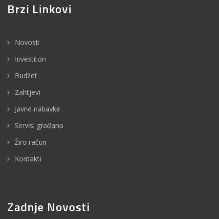
Brzi Linkovi
Novosti
Investitori
Budžet
Zahtjevi
Javne nabavke
Servisi građana
Žiro račun
Kontakti
Zadnje Novosti