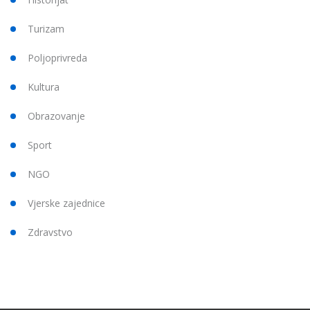
Turizam
Poljoprivreda
Kultura
Obrazovanje
Sport
NGO
Vjerske zajednice
Zdravstvo