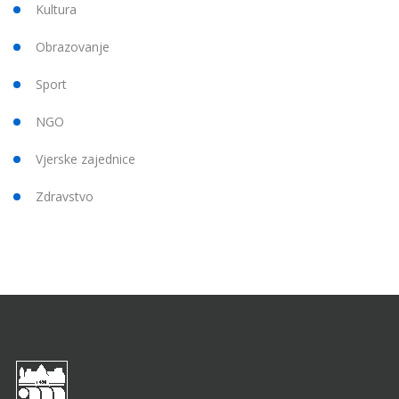
Kultura
Obrazovanje
Sport
NGO
Vjerske zajednice
Zdravstvo