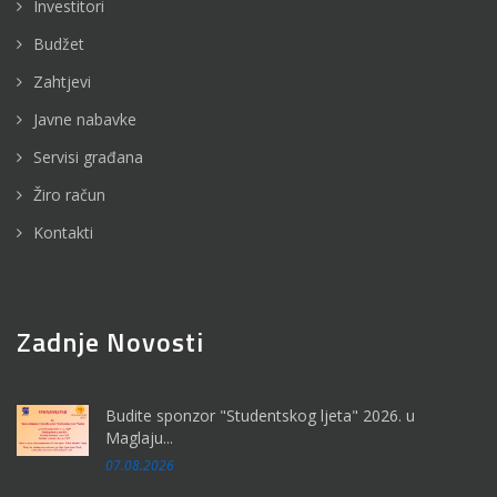
Investitori
Budžet
Zahtjevi
Javne nabavke
Servisi građana
Žiro račun
Kontakti
Zadnje Novosti
Budite sponzor "Studentskog ljeta" 2026. u
Maglaju...
07.08.2026