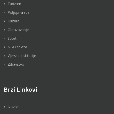
Turizam
Poljoprivreda
Kultura
Obrazovanje
Sport
NGO sektor
Vjerske institucije
Zdravstvo
Brzi Linkovi
Novosti