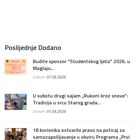
Poslijednje Dodano
Budite sponzor "Studentskog ljeta" 2026. u
Maglaju...
Datum:
07.08.2026
U subotu drugi sajam „Rukom kroz snove“:
Tradicija u srcu Starog grada...
Datum:
07.08.2026
18 korisnika ostvarilo pravo na poticaj za
samozapošljavanje u okviru Programa „Prvi