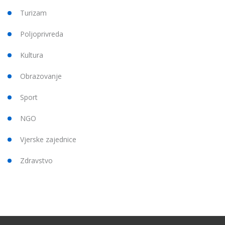
Turizam
Poljoprivreda
Kultura
Obrazovanje
Sport
NGO
Vjerske zajednice
Zdravstvo