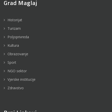
Grad Maglaj
Historijat
Turizam
Poljoprivreda
Kultura
Obrazovanje
Sport
NGO sektor
Vjerske institucije
Zdravstvo