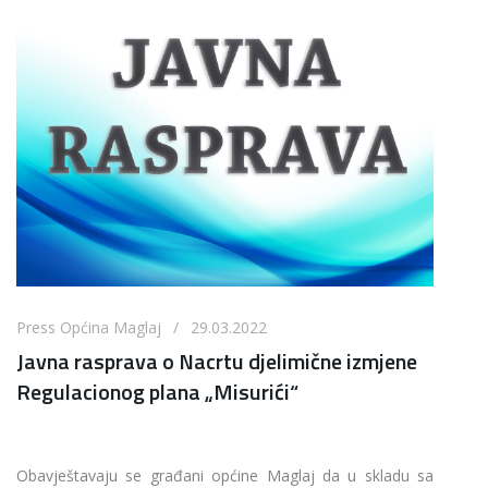
Press Općina Maglaj / 29.03.2022
Javna rasprava o Nacrtu djelimične izmjene
Regulacionog plana „Misurići“
Obavještavaju se građani općine Maglaj da u skladu sa