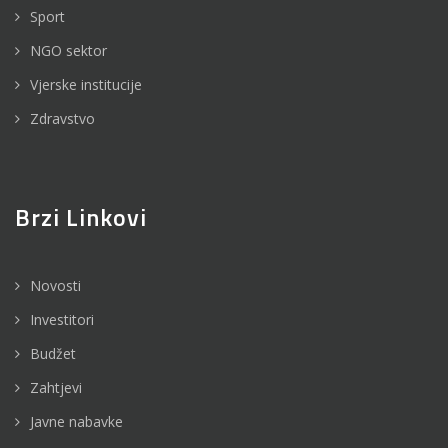
Sport
NGO sektor
Vjerske institucije
Zdravstvo
Brzi Linkovi
Novosti
Investitori
Budžet
Zahtjevi
Javne nabavke