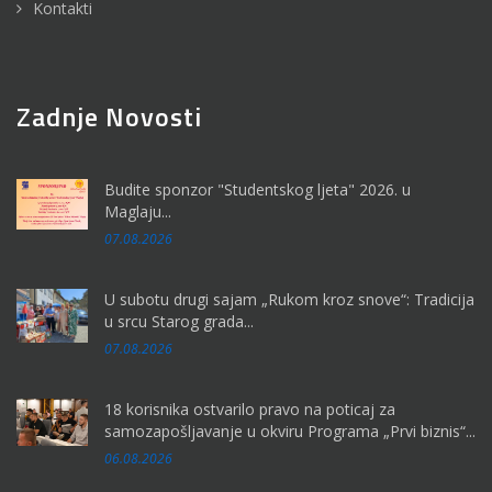
Kontakti
Zadnje Novosti
Budite sponzor "Studentskog ljeta" 2026. u
Maglaju...
07.08.2026
U subotu drugi sajam „Rukom kroz snove“: Tradicija
u srcu Starog grada...
07.08.2026
18 korisnika ostvarilo pravo na poticaj za
samozapošljavanje u okviru Programa „Prvi biznis“...
06.08.2026