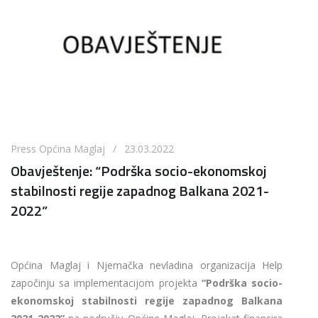
Press Općina Maglaj / 23.03.2022
Obavještenje: “Podrška socio-ekonomskoj
stabilnosti regije zapadnog Balkana 2021-
2022”
Općina Maglaj i Njemačka nevladina organizacija Help
započinju sa implementacijom projekta
“Podrška socio-
ekonomskoj stabilnosti regije zapadnog Balkana