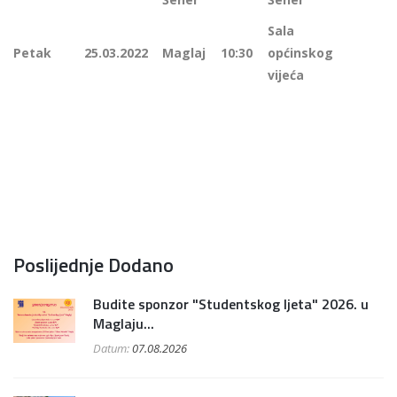
Sala
Petak
25.03.2022
Maglaj
10:30
općinskog
vijeća
Poslijednje Dodano
Budite sponzor "Studentskog ljeta" 2026. u
Maglaju...
Datum:
07.08.2026