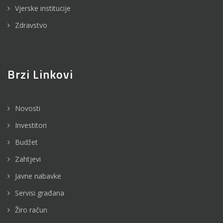
Vjerske institucije
Zdravstvo
Brzi Linkovi
Novosti
Investitori
Budžet
Zahtjevi
Javne nabavke
Servisi građana
Žiro račun