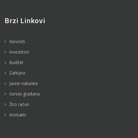
Brzi Linkovi
Novosti
Investitori
Budžet
Zahtjevi
Javne nabavke
Servisi građana
Žiro račun
Kontakti