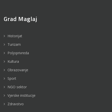
Grad Maglaj
Historijat
Turizam
Poljoprivreda
Kultura
Obrazovanje
Sport
NGO sektor
Vjerske institucije
Zdravstvo