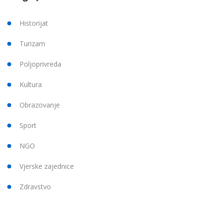
Historijat
Turizam
Poljoprivreda
Kultura
Obrazovanje
Sport
NGO
Vjerske zajednice
Zdravstvo