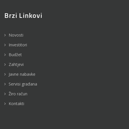
Brzi Linkovi
Novosti
Investitori
Budžet
Zahtjevi
Javne nabavke
Servisi građana
Žiro račun
Kontakti