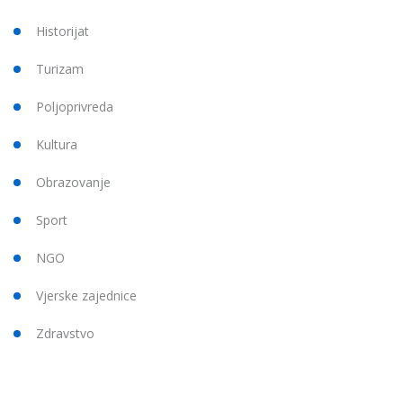
Historijat
Turizam
Poljoprivreda
Kultura
Obrazovanje
Sport
NGO
Vjerske zajednice
Zdravstvo