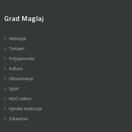
Grad Maglaj
Historijat
Turizam
Poljoprivreda
Kultura
Obrazovanje
Sport
NGO sektor
Vjerske institucije
Zdravstvo