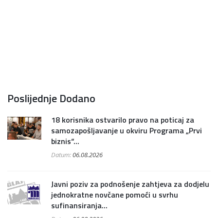
Poslijednje Dodano
18 korisnika ostvarilo pravo na poticaj za
samozapošljavanje u okviru Programa „Prvi
biznis“...
Datum:
06.08.2026
Javni poziv za podnošenje zahtjeva za dodjelu
jednokratne novčane pomoći u svrhu
sufinansiranja...