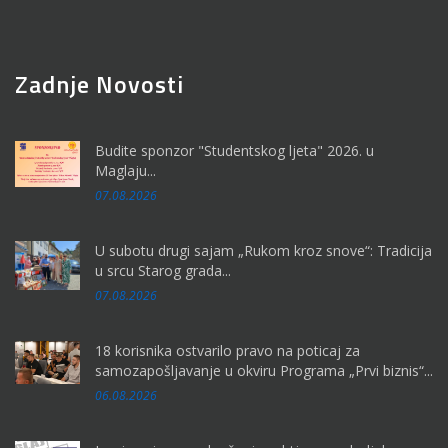
Zadnje Novosti
Budite sponzor "Studentskog ljeta" 2026. u
Maglaju...
07.08.2026
U subotu drugi sajam „Rukom kroz snove“: Tradicija
u srcu Starog grada...
07.08.2026
18 korisnika ostvarilo pravo na poticaj za
samozapošljavanje u okviru Programa „Prvi biznis“...
06.08.2026