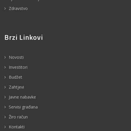
Zdravstvo
Brzi Linkovi
Novosti
Investitori
Budžet
Zahtjevi
Javne nabavke
Servisi građana
Žiro račun
Kontakti