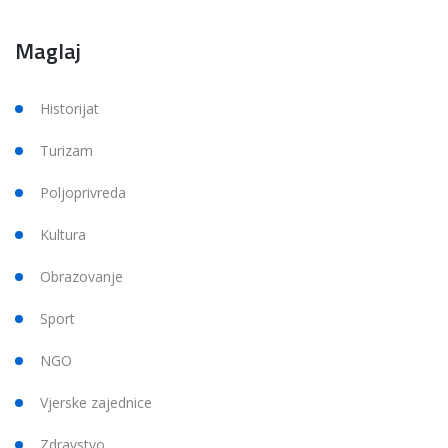
Maglaj
Historijat
Turizam
Poljoprivreda
Kultura
Obrazovanje
Sport
NGO
Vjerske zajednice
Zdravstvo