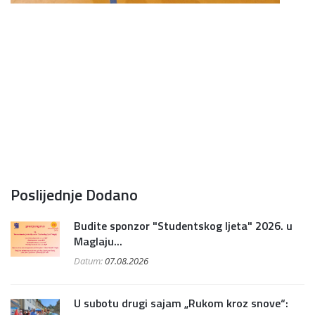
Poslijednje Dodano
Budite sponzor "Studentskog ljeta" 2026. u
Maglaju...
Datum:
07.08.2026
U subotu drugi sajam „Rukom kroz snove“: