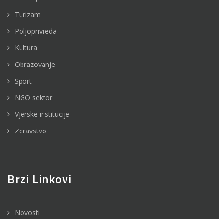
Turizam
Poljoprivreda
Kultura
Obrazovanje
Sport
NGO sektor
Vjerske institucije
Zdravstvo
Brzi Linkovi
Novosti