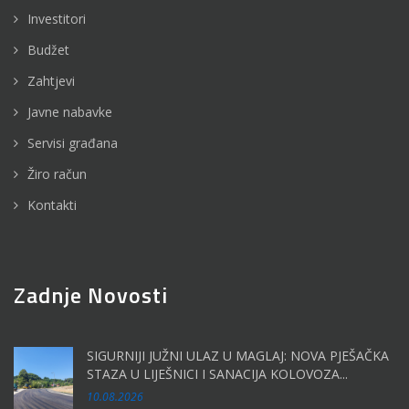
Investitori
Budžet
Zahtjevi
Javne nabavke
Servisi građana
Žiro račun
Kontakti
Zadnje Novosti
SIGURNIJI JUŽNI ULAZ U MAGLAJ: NOVA PJEŠAČKA
STAZA U LIJEŠNICI I SANACIJA KOLOVOZA...
10.08.2026