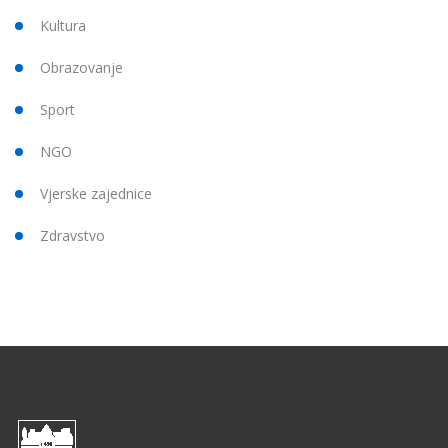
Kultura
Obrazovanje
Sport
NGO
Vjerske zajednice
Zdravstvo