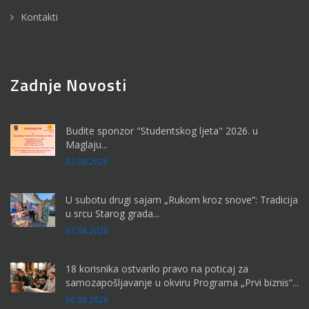
Kontakti
Zadnje Novosti
Budite sponzor "Studentskog ljeta" 2026. u
Maglaju...
07.08.2026
U subotu drugi sajam „Rukom kroz snove“: Tradicija
u srcu Starog grada...
07.08.2026
18 korisnika ostvarilo pravo na poticaj za
samozapošljavanje u okviru Programa „Prvi biznis“...
06.08.2026