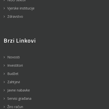
Vjerske institucije
Zdravstvo
Brzi Linkovi
Novosti
Investitori
Budžet
Zahtjevi
Javne nabavke
Servisi građana
Žiro račun