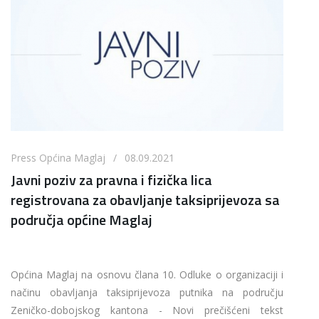
Press Općina Maglaj / 08.09.2021
Javni poziv za pravna i fizička lica
registrovana za obavljanje taksiprijevoza sa
područja općine Maglaj
Općina Maglaj na osnovu člana 10. Odluke o organizaciji i
načinu obavljanja taksiprijevoza putnika na području
Zeničko-dobojskog kantona - Novi prečišćeni tekst