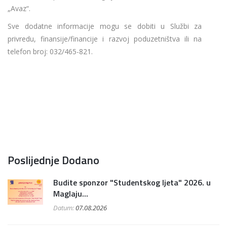
„Avaz“.
Sve dodatne informacije mogu se dobiti u Službi za
privredu, finansije/financije i razvoj poduzetništva ili na
telefon broj: 032/465-821.
Poslijednje Dodano
Budite sponzor "Studentskog ljeta" 2026. u
Maglaju...
Datum:
07.08.2026