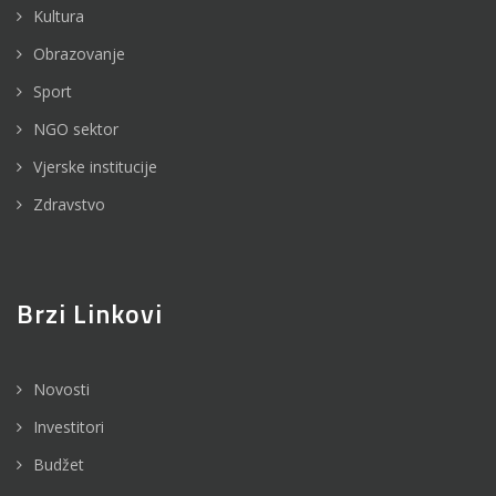
Kultura
Obrazovanje
Sport
NGO sektor
Vjerske institucije
Zdravstvo
Brzi Linkovi
Novosti
Investitori
Budžet