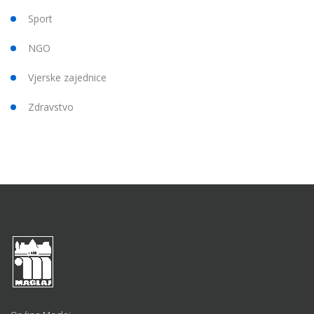
Sport
NGO
Vjerske zajednice
Zdravstvo