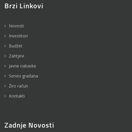
Brzi Linkovi
Novosti
Investitori
Budžet
Zahtjevi
Javne nabavke
Servisi građana
Žiro račun
Kontakti
Zadnje Novosti