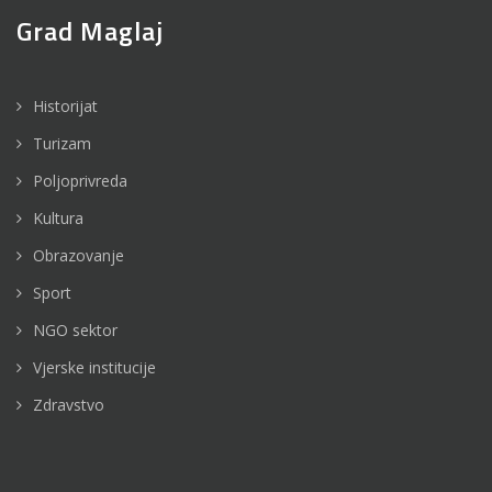
Grad Maglaj
Historijat
Turizam
Poljoprivreda
Kultura
Obrazovanje
Sport
NGO sektor
Vjerske institucije
Zdravstvo