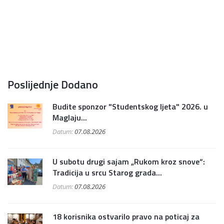
Poslijednje Dodano
Budite sponzor "Studentskog ljeta" 2026. u
Maglaju...
Datum:
07.08.2026
U subotu drugi sajam „Rukom kroz snove“:
Tradicija u srcu Starog grada...
Datum:
07.08.2026
18 korisnika ostvarilo pravo na poticaj za