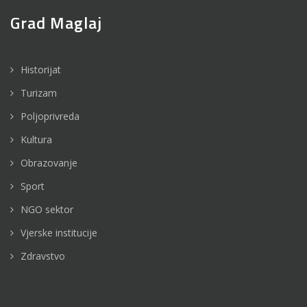
Grad Maglaj
Historijat
Turizam
Poljoprivreda
Kultura
Obrazovanje
Sport
NGO sektor
Vjerske institucije
Zdravstvo