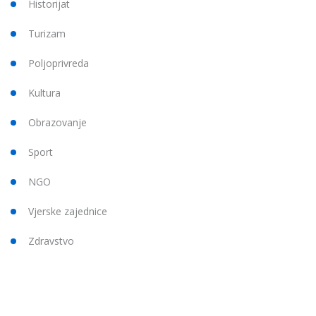
Historijat
Turizam
Poljoprivreda
Kultura
Obrazovanje
Sport
NGO
Vjerske zajednice
Zdravstvo