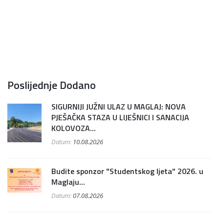
Poslijednje Dodano
SIGURNIJI JUŽNI ULAZ U MAGLAJ: NOVA
PJEŠAČKA STAZA U LIJEŠNICI I SANACIJA
KOLOVOZA...
Datum:
10.08.2026
Budite sponzor "Studentskog ljeta" 2026. u
Maglaju...
Datum:
07.08.2026