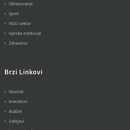
Obrazovanje
Sport
NGO sektor
Vjerske institucije
Zdravstvo
Brzi Linkovi
Novosti
Investitori
Budžet
Zahtjevi