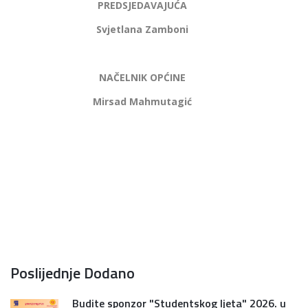
PREDSJEDAVAJUĆA
Svjetlana Zamboni
NAČELNIK OPĆINE
Mirsad Mahmutagić
Poslijednje Dodano
Budite sponzor "Studentskog ljeta" 2026. u