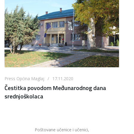
Press Općina Maglaj / 17.11.2020
Čestitka povodom Međunarodnog dana
srednjoškolaca
Poštovane učenice i učenici,