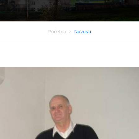
Početna
Novosti