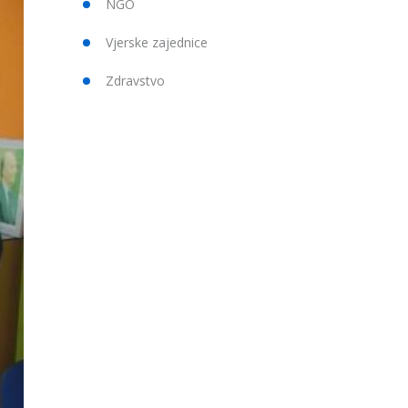
NGO
Vjerske zajednice
Zdravstvo