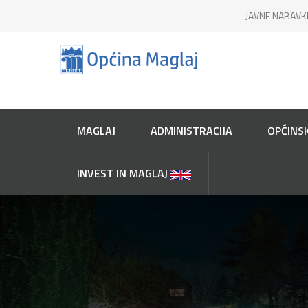
JAVNE NABAVK
MAGLAJ
ADMINISTRACIJA
OPĆINSK
INVEST IN MAGLAJ