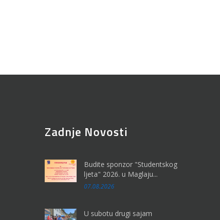
Zadnje Novosti
Budite sponzor "Studentskog
ljeta" 2026. u Maglaju...
07.08.2026
U subotu drugi sajam