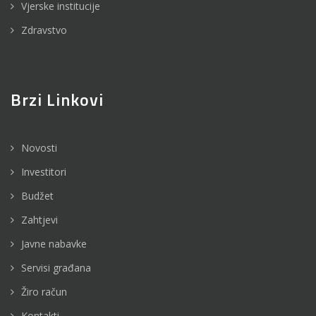
Vjerske institucije
Zdravstvo
Brzi Linkovi
Novosti
Investitori
Budžet
Zahtjevi
Javne nabavke
Servisi građana
Žiro račun
Kontakti