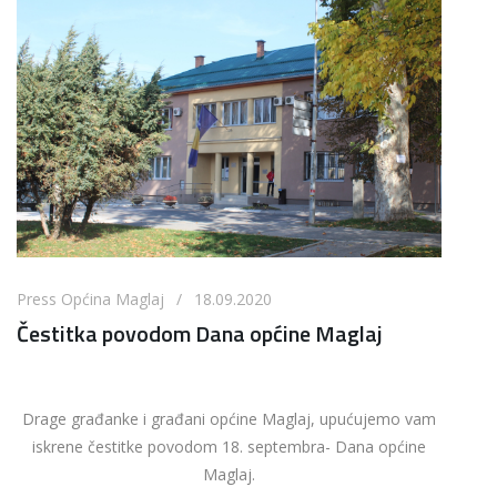
Press Općina Maglaj / 18.09.2020
Čestitka povodom Dana općine Maglaj
Drage građanke i građani općine Maglaj, upućujemo vam
iskrene čestitke povodom 18. septembra- Dana općine
Maglaj.