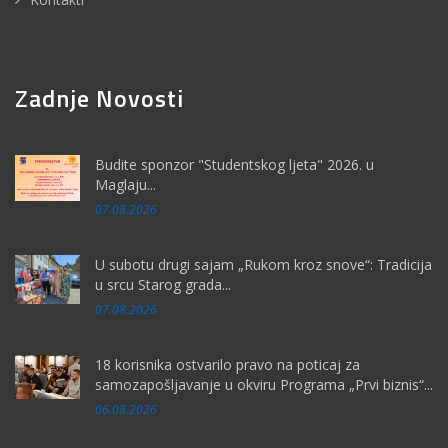
Zadnje Novosti
Budite sponzor "Studentskog ljeta" 2026. u
Maglaju...
07.08.2026
U subotu drugi sajam „Rukom kroz snove“: Tradicija
u srcu Starog grada...
07.08.2026
18 korisnika ostvarilo pravo na poticaj za
samozapošljavanje u okviru Programa „Prvi biznis“...
06.08.2026