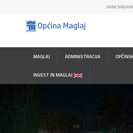
JAVNE NABAVK
MAGLAJ
ADMINISTRACIJA
OPĆINSK
INVEST IN MAGLAJ