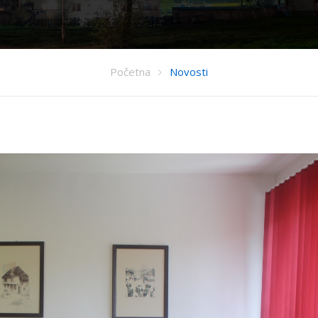
Početna
Novosti