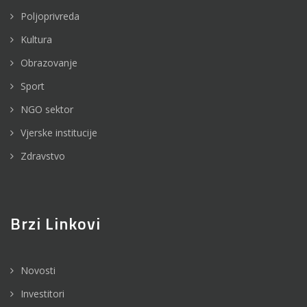
Poljoprivreda
Kultura
Obrazovanje
Sport
NGO sektor
Vjerske institucije
Zdravstvo
Brzi Linkovi
Novosti
Investitori