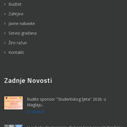
Budžet
Zahtjevi
Javne nabavke
Servisi građana
Žiro račun
Kontakti
Zadnje Novosti
Budite sponzor "Studentskog ljeta" 2026. u
Maglaju...
07.08.2026