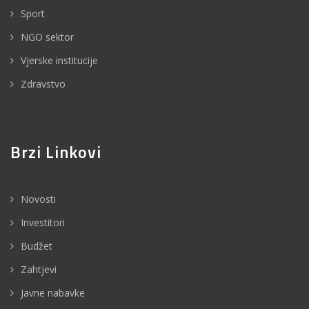
Sport
NGO sektor
Vjerske institucije
Zdravstvo
Brzi Linkovi
Novosti
Investitori
Budžet
Zahtjevi
Javne nabavke