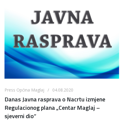
Press Općina Maglaj / 04.08.2020
Danas Javna rasprava o Nacrtu izmjene
Regulacionog plana „Centar Maglaj –
sjeverni dio“