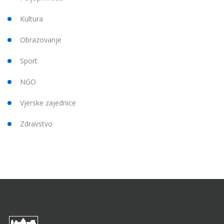
Kultura
Obrazovanje
Sport
NGO
Vjerske zajednice
Zdravstvo