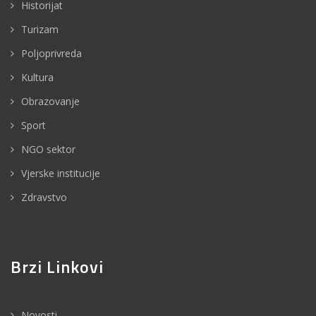
Historijat
Turizam
Poljoprivreda
Kultura
Obrazovanje
Sport
NGO sektor
Vjerske institucije
Zdravstvo
Brzi Linkovi
Novosti