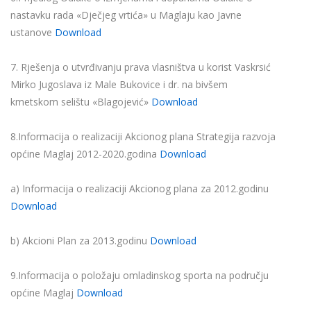
nastavku rada «Dječjeg vrtića» u Maglaju kao Javne
ustanove
Download
7. Rješenja o utvrđivanju prava vlasništva u korist Vaskrsić
Mirko Jugoslava iz Male Bukovice i dr. na bivšem
kmetskom selištu «Blagojević»
Download
8.Informacija o realizaciji Akcionog plana Strategija razvoja
općine Maglaj 2012-2020.godina
Download
a) Informacija o realizaciji Akcionog plana za 2012.godinu
Download
b) Akcioni Plan za 2013.godinu
Download
9.Informacija o položaju omladinskog sporta na području
općine Maglaj
Download