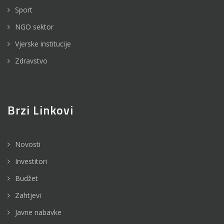
Sport
NGO sektor
Vjerske institucije
Zdravstvo
Brzi Linkovi
Novosti
Investitori
Budžet
Zahtjevi
Javne nabavke