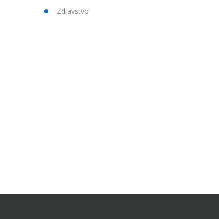
Zdravstvo