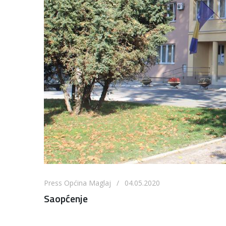
Press Općina Maglaj / 04.05.2020
Saopćenje