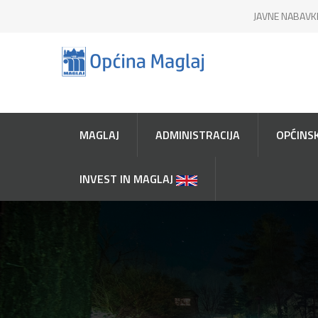
JAVNE NABAVK
MAGLAJ
ADMINISTRACIJA
OPĆINSK
INVEST IN MAGLAJ