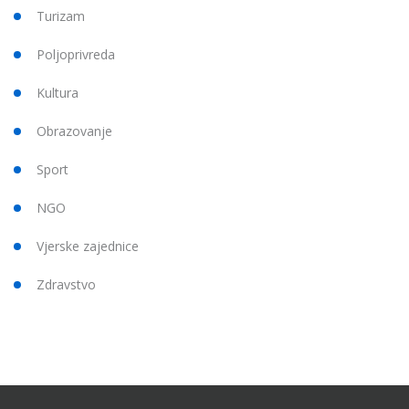
Turizam
Poljoprivreda
Kultura
Obrazovanje
Sport
NGO
Vjerske zajednice
Zdravstvo