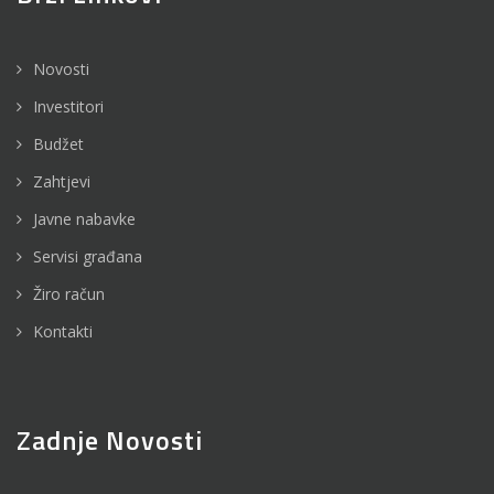
Novosti
Investitori
Budžet
Zahtjevi
Javne nabavke
Servisi građana
Žiro račun
Kontakti
Zadnje Novosti