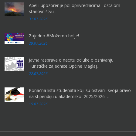
Apel i upozorenje poljoprivrednicima i ostalom
stanovništvu...
31.07.2026
Zajedno #Možemo bolje!...
29.07.2026
Javna rasprava o nacrtu odluke o osnivanju
Turističke zajednice Općine Maglaj...
22.07.2026
Konačna lista studenata koji su ostvarili svoja pravo
na stipendiju u akademskoj 2025/2026. ...
15.07.2026