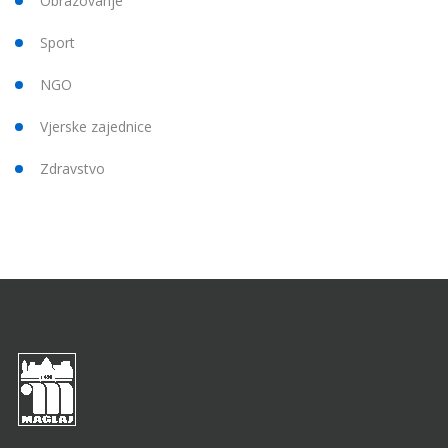
Obrazovanje
Sport
NGO
Vjerske zajednice
Zdravstvo