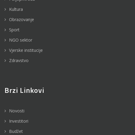
Kultura
Obrazovanje
Sport
NGO sektor
Vjerske institucije
Zdravstvo
Brzi Linkovi
Novosti
Investitori
Budžet