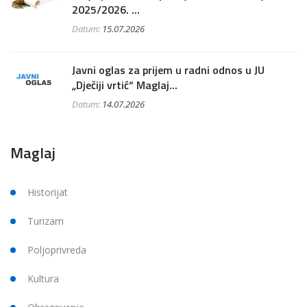
2025/2026. ...
Datum:
15.07.2026
Javni oglas za prijem u radni odnos u JU
„Dječiji vrtić“ Maglaj...
Datum:
14.07.2026
Maglaj
Historijat
Turizam
Poljoprivreda
Kultura