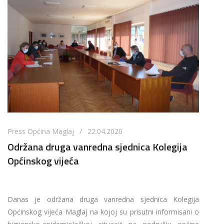
Press Općina Maglaj / 22.04.2020
Održana druga vanredna sjednica Kolegija
Općinskog vijeća
Danas je održana druga vanredna sjednica Kolegija
Općinskog vijeća Maglaj na kojoj su prisutni informisani o