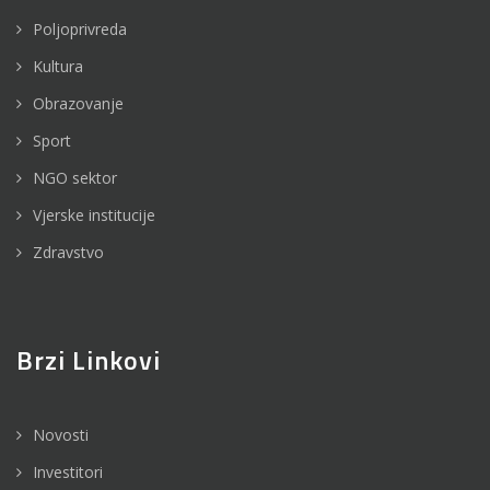
Poljoprivreda
Kultura
Obrazovanje
Sport
NGO sektor
Vjerske institucije
Zdravstvo
Brzi Linkovi
Novosti
Investitori