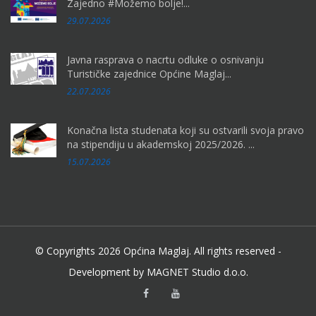
Zajedno #Možemo bolje!...
29.07.2026
Javna rasprava o nacrtu odluke o osnivanju
Turističke zajednice Općine Maglaj...
22.07.2026
Konačna lista studenata koji su ostvarili svoja pravo
na stipendiju u akademskoj 2025/2026. ...
15.07.2026
© Copyrights 2026 Općina Maglaj. All rights reserved -
Development by MAGNET Studio d.o.o.