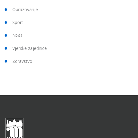
Obrazovanje
Sport
NGO
Vjerske zajednice
Zdravstvo