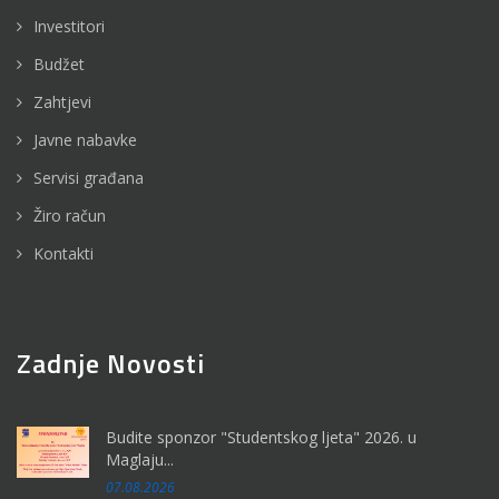
Investitori
Budžet
Zahtjevi
Javne nabavke
Servisi građana
Žiro račun
Kontakti
Zadnje Novosti
Budite sponzor "Studentskog ljeta" 2026. u
Maglaju...
07.08.2026