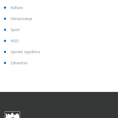
Kultura
Obrazovanje
Sport
NGO
Vjerske zajednice
Zdravstvo