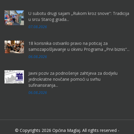
U subotu drugi sajam „Rukom kroz snove“: Tradicija
u srcu Starog grada...
07.08.2026
18 korisnika ostvarilo pravo na poticaj za
samozapošljavanje u okviru Programa „Prvi biznis“...
06.08.2026
Javni poziv za podnošenje zahtjeva za dodjelu
jednokratne novčane pomoći u svrhu
sufinansiranja...
06.08.2026
© Copyrights 2026 Općina Maglaj. All rights reserved -