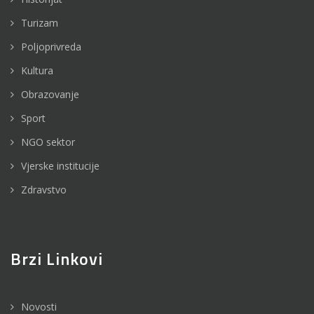
Turizam
Poljoprivreda
Kultura
Obrazovanje
Sport
NGO sektor
Vjerske institucije
Zdravstvo
Brzi Linkovi
Novosti