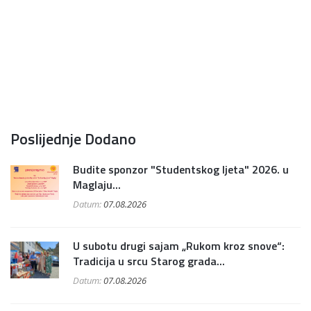
Poslijednje Dodano
Budite sponzor "Studentskog ljeta" 2026. u
Maglaju...
Datum:
07.08.2026
U subotu drugi sajam „Rukom kroz snove“:
Tradicija u srcu Starog grada...
Datum:
07.08.2026