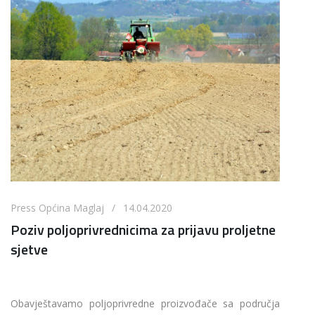
Press Općina Maglaj / 14.04.2020
Poziv poljoprivrednicima za prijavu proljetne
sjetve
Obavještavamo poljoprivredne proizvođače sa područja