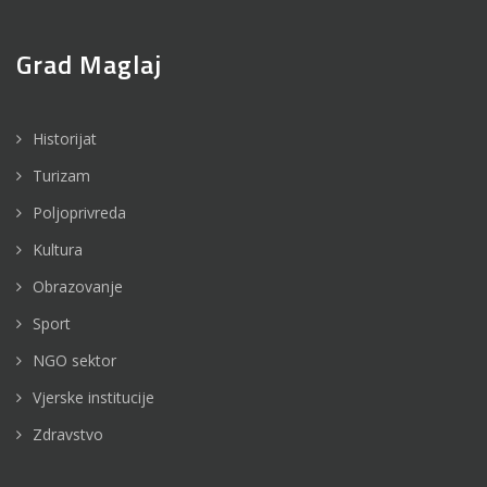
Grad Maglaj
Historijat
Turizam
Poljoprivreda
Kultura
Obrazovanje
Sport
NGO sektor
Vjerske institucije
Zdravstvo