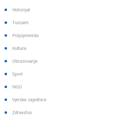
Historijat
Turizam
Poljoprivreda
Kultura
Obrazovanje
Sport
NGO
Vjerske zajednice
Zdravstvo