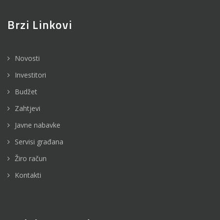
Brzi Linkovi
Novosti
Investitori
Budžet
Zahtjevi
Javne nabavke
Servisi građana
Žiro račun
Kontakti