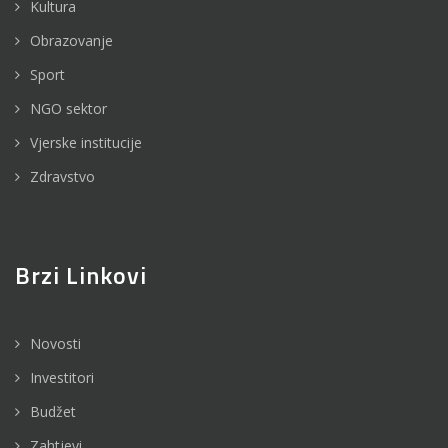
Kultura
Obrazovanje
Sport
NGO sektor
Vjerske institucije
Zdravstvo
Brzi Linkovi
Novosti
Investitori
Budžet
Zahtjevi