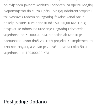
objavljenom Javnom konkursu odobreni za općinu Maglaj.
Napominjemo da su za Općinu Maglaj odobreni projekti i
to: Nastavak radova na izgradnji fekalne kanalizacije
naselja Misurići u vrijednosti od 150.000,00 KM. Drugi
projekat se odnosi na uređenje i izgradnju drvoreda u
vrijednosti od 50.000,00 KM, a nosilac aktivnosti je
Komunalno javno društvo. Treći projekat će implementirati
«Natron-Hayat», a vezan je za zaštitu voda i okoliša u
vrijednosti od 100.000,00 KM.
Poslijednje Dodano