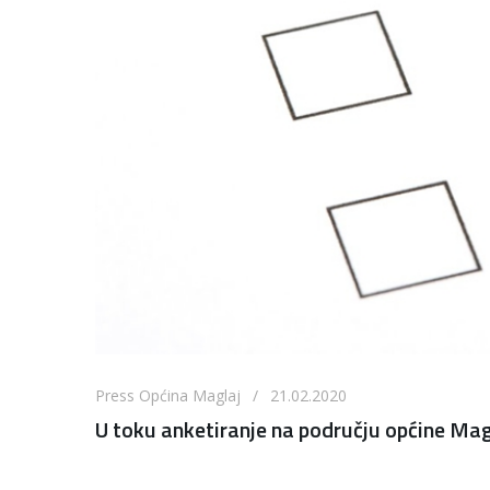
Press Općina Maglaj / 21.02.2020
U toku anketiranje na području općine Mag