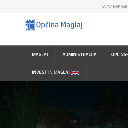
JAVNE NABAVK
MAGLAJ
ADMINISTRACIJA
OPĆINSK
INVEST IN MAGLAJ