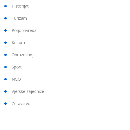
Historijat
Turizam
Poljoprivreda
Kultura
Obrazovanje
Sport
NGO
Vjerske zajednice
Zdravstvo