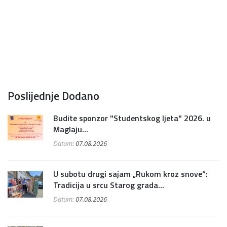
Poslijednje Dodano
Budite sponzor "Studentskog ljeta" 2026. u
Maglaju...
Datum:
07.08.2026
U subotu drugi sajam „Rukom kroz snove“:
Tradicija u srcu Starog grada...
Datum:
07.08.2026