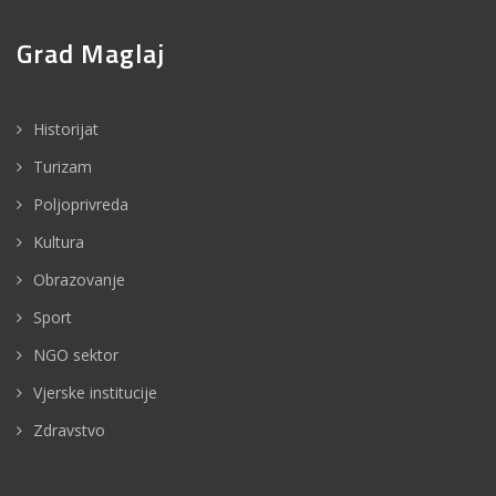
Grad Maglaj
Historijat
Turizam
Poljoprivreda
Kultura
Obrazovanje
Sport
NGO sektor
Vjerske institucije
Zdravstvo