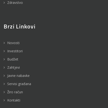
Zdravstvo
Brzi Linkovi
Novosti
Investitori
Budžet
Zahtjevi
Javne nabavke
Servisi građana
Žiro račun
Kontakti