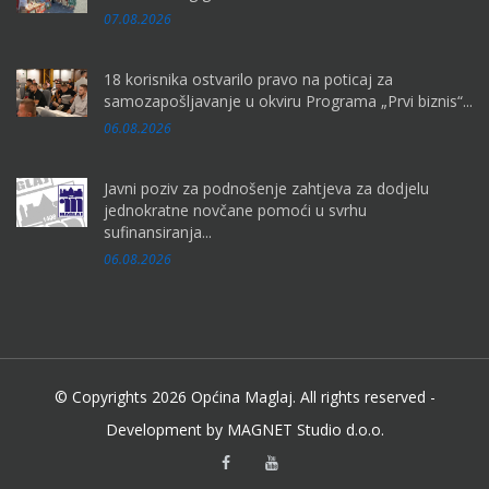
07.08.2026
18 korisnika ostvarilo pravo na poticaj za
samozapošljavanje u okviru Programa „Prvi biznis“...
06.08.2026
Javni poziv za podnošenje zahtjeva za dodjelu
jednokratne novčane pomoći u svrhu
sufinansiranja...
06.08.2026
© Copyrights 2026 Općina Maglaj. All rights reserved -
Development by MAGNET Studio d.o.o.