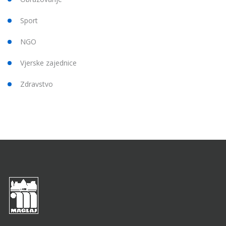
Sport
NGO
Vjerske zajednice
Zdravstvo