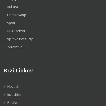
Kultura
Obrazovanje
Sport
NGO sektor
Vjerske institucije
Zdravstvo
Brzi Linkovi
Novosti
Investitori
Budžet