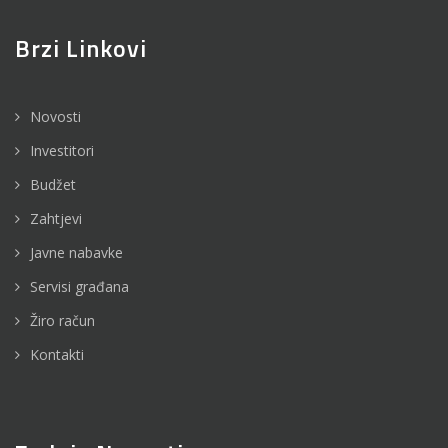
Brzi Linkovi
Novosti
Investitori
Budžet
Zahtjevi
Javne nabavke
Servisi građana
Žiro račun
Kontakti