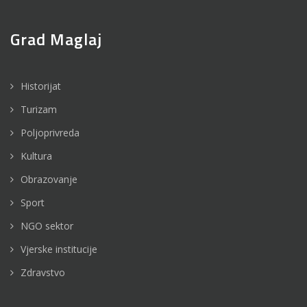
Grad Maglaj
Historijat
Turizam
Poljoprivreda
Kultura
Obrazovanje
Sport
NGO sektor
Vjerske institucije
Zdravstvo