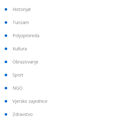
Historijat
Turizam
Poljoprivreda
Kultura
Obrazovanje
Sport
NGO
Vjerske zajednice
Zdravstvo