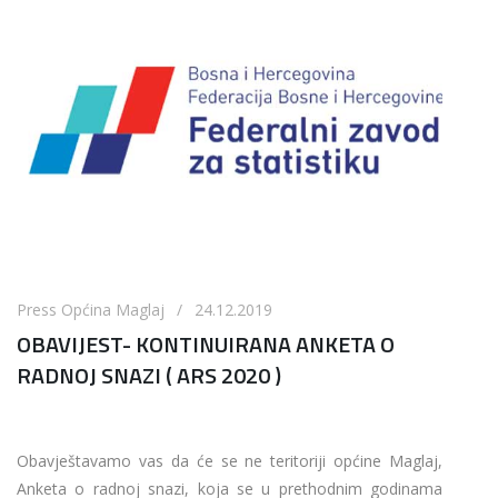
Press Općina Maglaj / 24.12.2019
OBAVIJEST- KONTINUIRANA ANKETA O
RADNOJ SNAZI ( ARS 2020 )
Obavještavamo vas da će se ne teritoriji općine Maglaj,
Anketa o radnoj snazi, koja se u prethodnim godinama