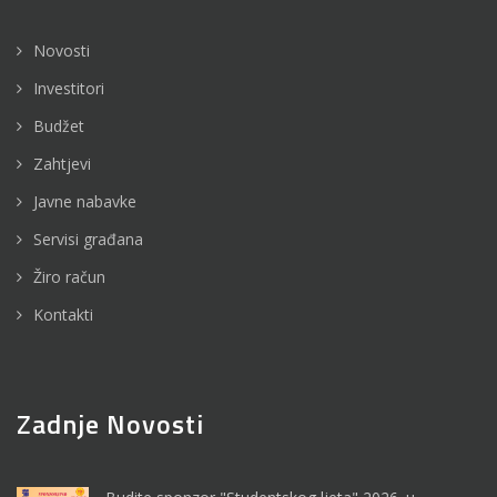
Novosti
Investitori
Budžet
Zahtjevi
Javne nabavke
Servisi građana
Žiro račun
Kontakti
Zadnje Novosti