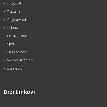
Historijat
Turizam
Poljoprivreda
Kultura
Obrazovanje
Sport
NGO sektor
Vjerske institucije
Zdravstvo
Brzi Linkovi