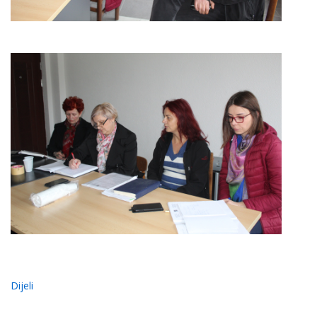
Dijeli