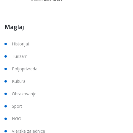
Maglaj
Historijat
Turizam
Poljoprivreda
Kultura
Obrazovanje
Sport
NGO
Vjerske zajednice