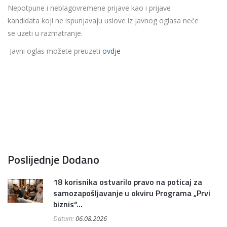
Nepotpune i neblagovremene prijave kao i prijave
kandidata koji ne ispunjavaju uslove iz javnog oglasa neće
se uzeti u razmatranje.
Javni oglas možete preuzeti
ovdje
Poslijednje Dodano
18 korisnika ostvarilo pravo na poticaj za
samozapošljavanje u okviru Programa „Prvi
biznis“...
Datum:
06.08.2026