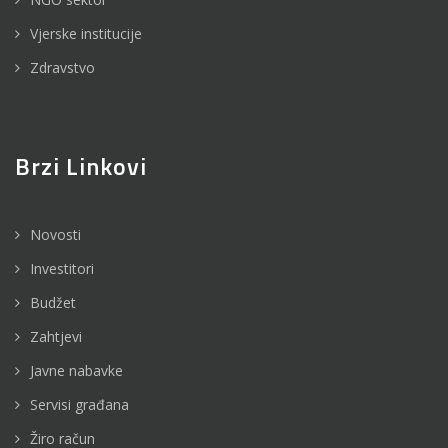
Vjerske institucije
Zdravstvo
Brzi Linkovi
Novosti
Investitori
Budžet
Zahtjevi
Javne nabavke
Servisi građana
Žiro račun