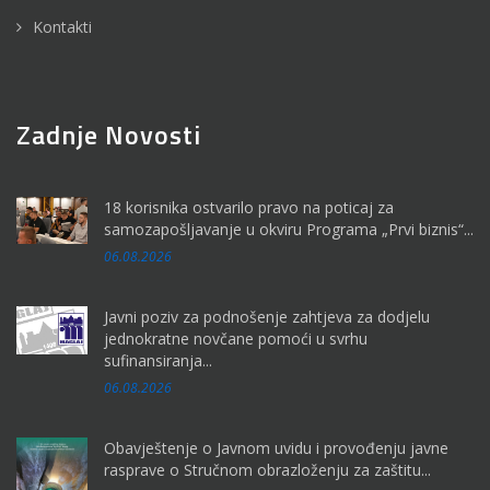
Kontakti
Zadnje Novosti
18 korisnika ostvarilo pravo na poticaj za
samozapošljavanje u okviru Programa „Prvi biznis“...
06.08.2026
Javni poziv za podnošenje zahtjeva za dodjelu
jednokratne novčane pomoći u svrhu
sufinansiranja...
06.08.2026
Obavještenje o Javnom uvidu i provođenju javne
rasprave o Stručnom obrazloženju za zaštitu...