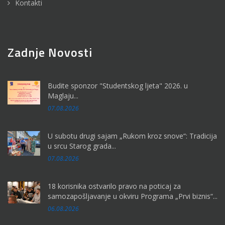
Kontakti
Zadnje Novosti
Budite sponzor "Studentskog ljeta" 2026. u
Maglaju...
07.08.2026
U subotu drugi sajam „Rukom kroz snove“: Tradicija
u srcu Starog grada...
07.08.2026
18 korisnika ostvarilo pravo na poticaj za
samozapošljavanje u okviru Programa „Prvi biznis“...
06.08.2026