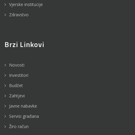
Vjerske institucije
Zdravstvo
Brzi Linkovi
Novosti
Investitori
Budžet
Zahtjevi
Javne nabavke
Servisi građana
Žiro račun