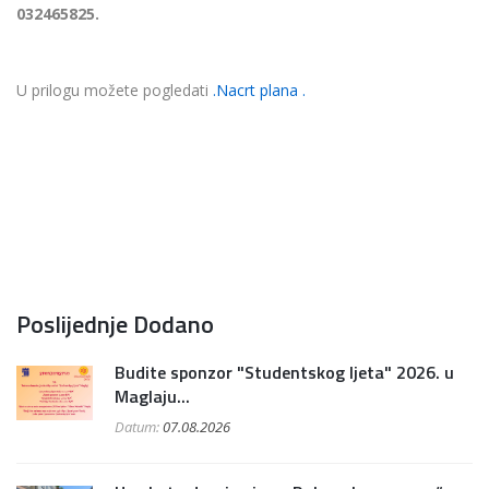
032465825.
U prilogu možete pogledati
.Nacrt plana .
Poslijednje Dodano
Budite sponzor "Studentskog ljeta" 2026. u
Maglaju...
Datum:
07.08.2026