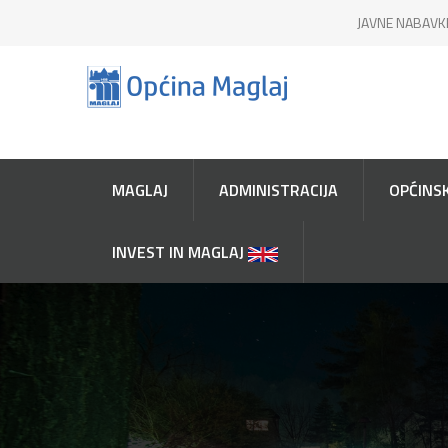
JAVNE NABAVK
MAGLAJ
ADMINISTRACIJA
OPĆINSK
INVEST IN MAGLAJ