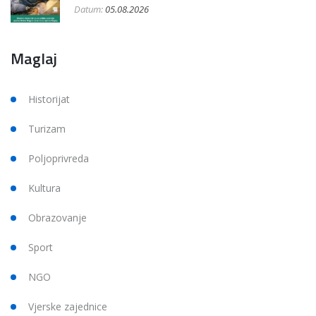
Datum:
05.08.2026
Maglaj
Historijat
Turizam
Poljoprivreda
Kultura
Obrazovanje
Sport
NGO
Vjerske zajednice