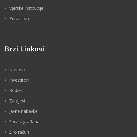
Vjerske institucije
Zdravstvo
Brzi Linkovi
Novosti
Investitori
Budžet
Zahtjevi
Javne nabavke
Servisi građana
Žiro račun