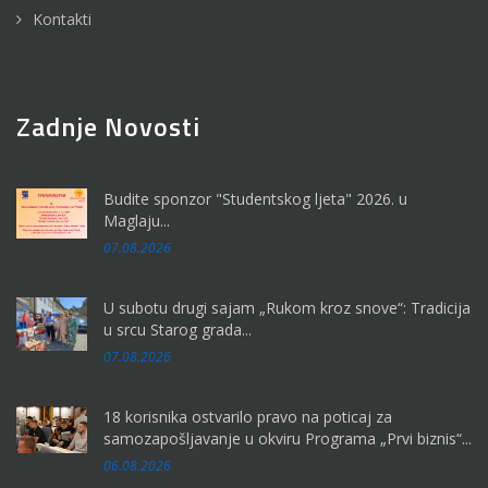
Kontakti
Zadnje Novosti
Budite sponzor "Studentskog ljeta" 2026. u
Maglaju...
07.08.2026
U subotu drugi sajam „Rukom kroz snove“: Tradicija
u srcu Starog grada...
07.08.2026
18 korisnika ostvarilo pravo na poticaj za
samozapošljavanje u okviru Programa „Prvi biznis“...
06.08.2026