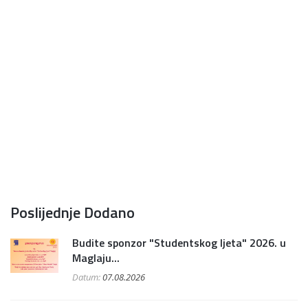
Poslijednje Dodano
Budite sponzor "Studentskog ljeta" 2026. u
Maglaju...
Datum:
07.08.2026