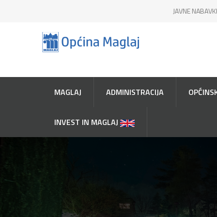
JAVNE NABAVK
MAGLAJ
ADMINISTRACIJA
OPĆINSK
INVEST IN MAGLAJ