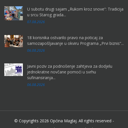
U subotu drugi sajam „Rukom kroz snove“: Tradicija
u srcu Starog grada...
07.08.2026
18 korisnika ostvarilo pravo na poticaj za
samozapošljavanje u okviru Programa „Prvi biznis“...
06.08.2026
Javni poziv za podnošenje zahtjeva za dodjelu
jednokratne novčane pomoći u svrhu
sufinansiranja...
06.08.2026
© Copyrights 2026 Općina Maglaj. All rights reserved -