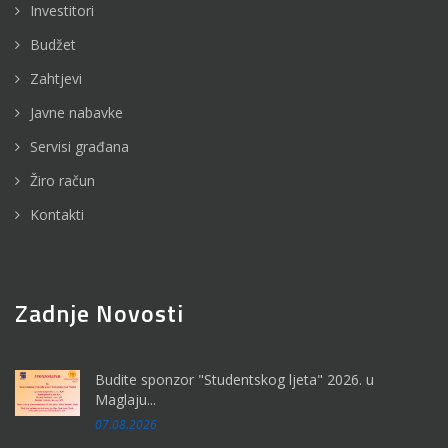
Investitori
Budžet
Zahtjevi
Javne nabavke
Servisi građana
Žiro račun
Kontakti
Zadnje Novosti
Budite sponzor "Studentskog ljeta" 2026. u
Maglaju...
07.08.2026