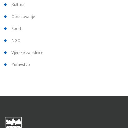
Kultura
Obrazovanje
Sport
NGO
Vjerske zajednice
Zdravstvo