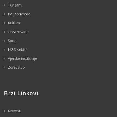
Turizam
Poljoprivreda
Kultura
Obrazovanje
Sport
NGO sektor
Vjerske institucije
Zdravstvo
Brzi Linkovi
Novosti