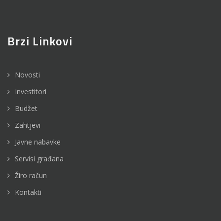
Brzi Linkovi
Novosti
Investitori
Budžet
Zahtjevi
Javne nabavke
Servisi građana
Žiro račun
Kontakti