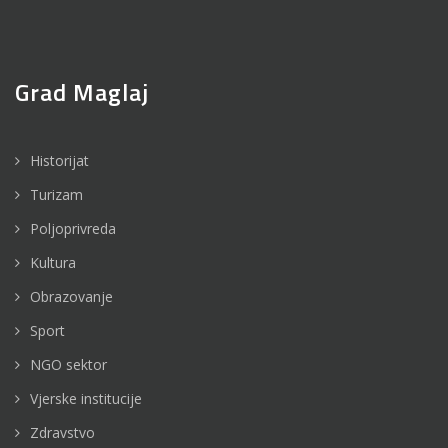
Grad Maglaj
Historijat
Turizam
Poljoprivreda
Kultura
Obrazovanje
Sport
NGO sektor
Vjerske institucije
Zdravstvo