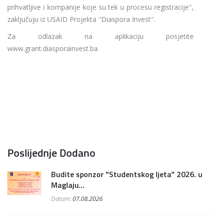
prihvatljive i kompanije koje su tek u procesu registracije",
zaključuju iz USAID Projekta "Diaspora Invest".
Za odlazak na aplikaciju posjetite
www.grant.diasporainvest.ba
Poslijednje Dodano
Budite sponzor "Studentskog ljeta" 2026. u
Maglaju...
Datum:
07.08.2026