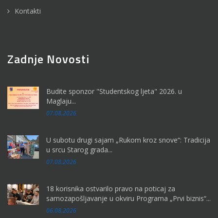
Kontakti
Zadnje Novosti
Budite sponzor "Studentskog ljeta" 2026. u
Maglaju...
07.08.2026
U subotu drugi sajam „Rukom kroz snove“: Tradicija
u srcu Starog grada...
07.08.2026
18 korisnika ostvarilo pravo na poticaj za
samozapošljavanje u okviru Programa „Prvi biznis“...
06.08.2026