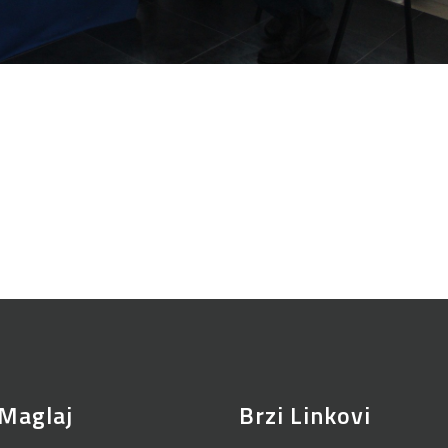
Maglaj
Brzi Linkovi