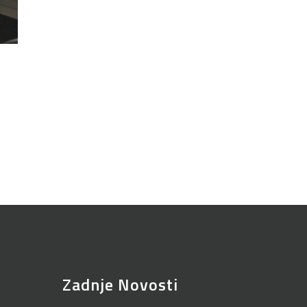
Zadnje Novosti