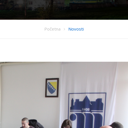
Početna
Novosti