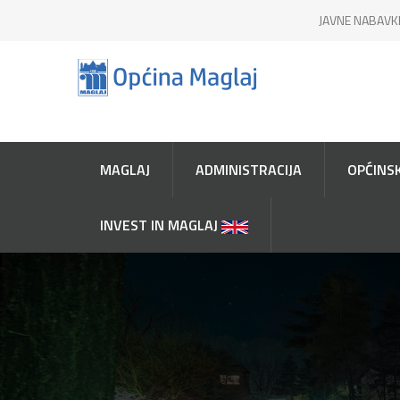
JAVNE NABAVK
MAGLAJ
ADMINISTRACIJA
OPĆINSK
INVEST IN MAGLAJ