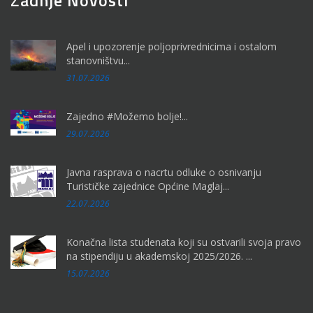
Zadnje Novosti
Apel i upozorenje poljoprivrednicima i ostalom
stanovništvu...
31.07.2026
Zajedno #Možemo bolje!...
29.07.2026
Javna rasprava o nacrtu odluke o osnivanju
Turističke zajednice Općine Maglaj...
22.07.2026
Konačna lista studenata koji su ostvarili svoja pravo
na stipendiju u akademskoj 2025/2026. ...
15.07.2026