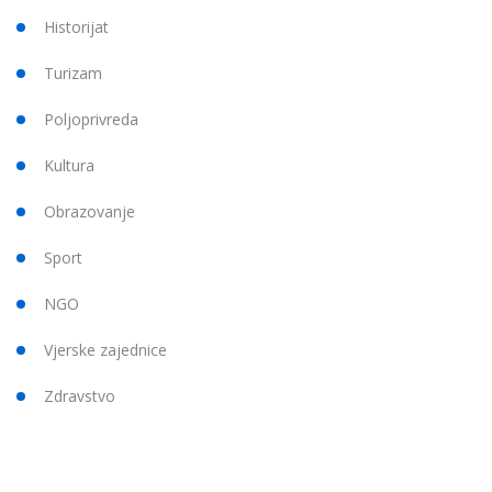
Historijat
Turizam
Poljoprivreda
Kultura
Obrazovanje
Sport
NGO
Vjerske zajednice
Zdravstvo