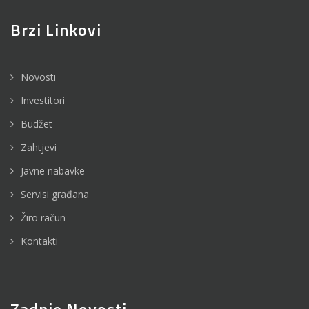
Brzi Linkovi
Novosti
Investitori
Budžet
Zahtjevi
Javne nabavke
Servisi građana
Žiro račun
Kontakti