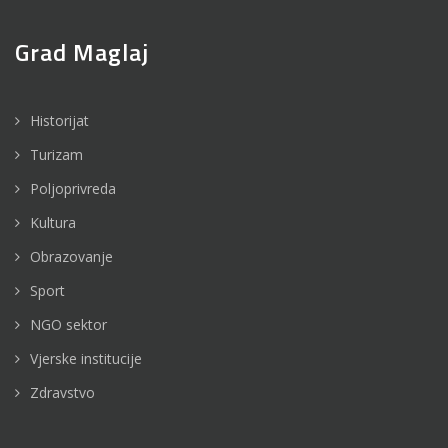
Grad Maglaj
Historijat
Turizam
Poljoprivreda
Kultura
Obrazovanje
Sport
NGO sektor
Vjerske institucije
Zdravstvo