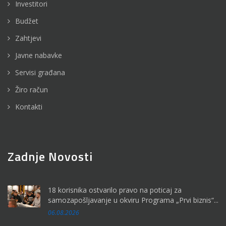
Investitori
Budžet
Zahtjevi
Javne nabavke
Servisi građana
Žiro račun
Kontakti
Zadnje Novosti
18 korisnika ostvarilo pravo na poticaj za
samozapošljavanje u okviru Programa „Prvi biznis“...
06.08.2026