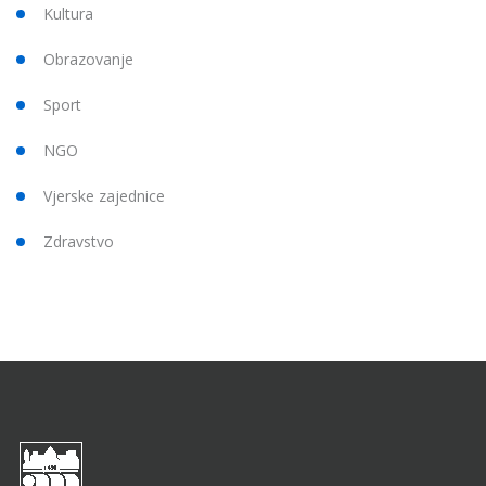
Kultura
Obrazovanje
Sport
NGO
Vjerske zajednice
Zdravstvo