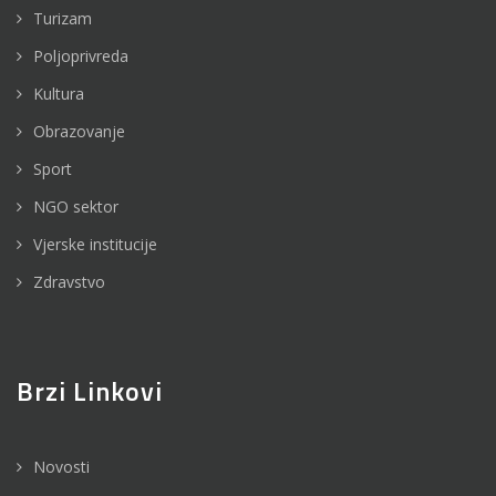
Turizam
Poljoprivreda
Kultura
Obrazovanje
Sport
NGO sektor
Vjerske institucije
Zdravstvo
Brzi Linkovi
Novosti