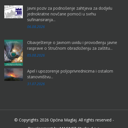
Javni poziv za podnošenje zahtjeva za dodjelu
jednokratne novčane pomoći u svrhu
sufinansiranja...
06.08.2026
Obavještenje o Javnom uvidu i provođenju javne
rasprave o Stručnom obrazloženju za zaštitu...
05.08.2026
Apel i upozorenje poljoprivrednicima i ostalom
stanovništvu...
31.07.2026
© Copyrights 2026 Općina Maglaj. All rights reserved -