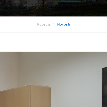
Početna
Novosti