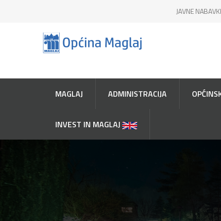
JAVNE NABAVK
MAGLAJ
ADMINISTRACIJA
OPĆINSK
INVEST IN MAGLAJ