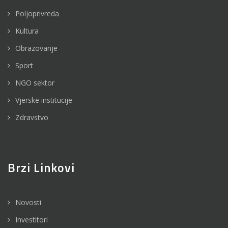
Poljoprivreda
Kultura
Obrazovanje
Sport
NGO sektor
Vjerske institucije
Zdravstvo
Brzi Linkovi
Novosti
Investitori