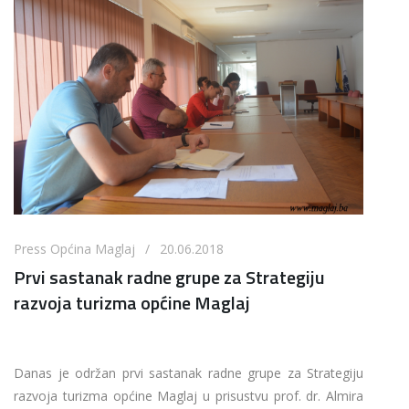
Press Općina Maglaj / 20.06.2018
Prvi sastanak radne grupe za Strategiju
razvoja turizma općine Maglaj
Danas je održan prvi sastanak radne grupe za Strategiju
razvoja turizma općine Maglaj u prisustvu prof. dr. Almira