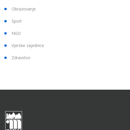
Obrazovanje
Sport
NGO
Vjerske zajednice
Zdravstvo