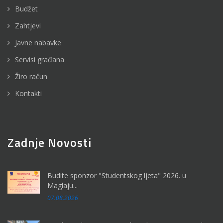
Budžet
Zahtjevi
Javne nabavke
Servisi građana
Žiro račun
Kontakti
Zadnje Novosti
Budite sponzor "Studentskog ljeta" 2026. u
Maglaju...
07.08.2026