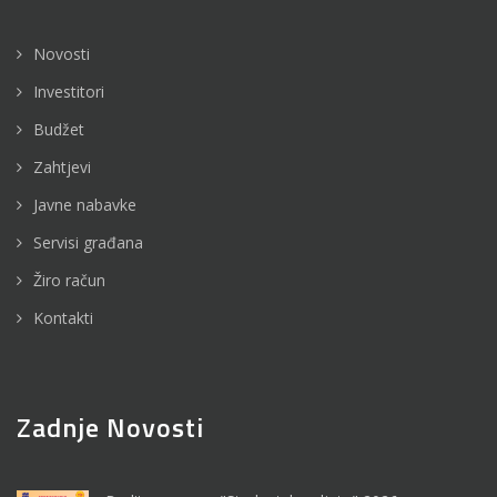
Novosti
Investitori
Budžet
Zahtjevi
Javne nabavke
Servisi građana
Žiro račun
Kontakti
Zadnje Novosti