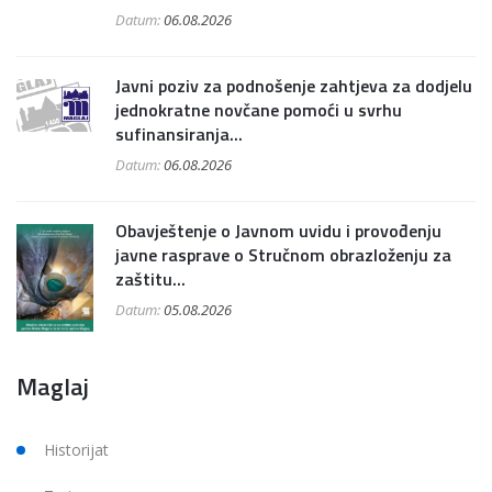
Datum:
06.08.2026
Javni poziv za podnošenje zahtjeva za dodjelu
jednokratne novčane pomoći u svrhu
sufinansiranja...
Datum:
06.08.2026
Obavještenje o Javnom uvidu i provođenju
javne rasprave o Stručnom obrazloženju za
zaštitu...
Datum:
05.08.2026
Maglaj
Historijat