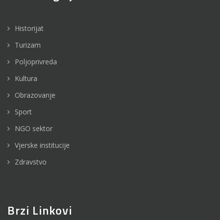
Historijat
Turizam
Poljoprivreda
Kultura
Obrazovanje
Sport
NGO sektor
Vjerske institucije
Zdravstvo
Brzi Linkovi